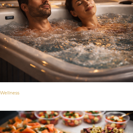
Wellness