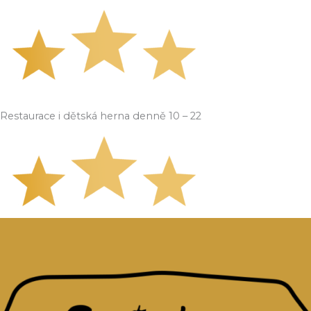
Restaurace i dětská herna denně 10 – 22