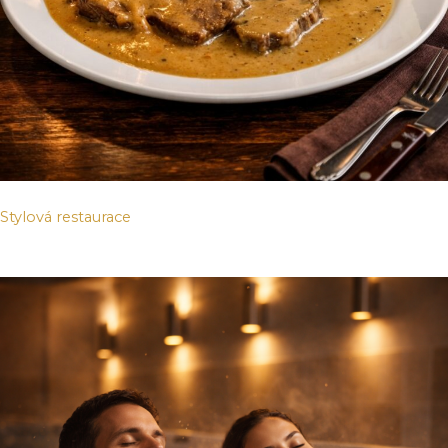
Stylová restaurace