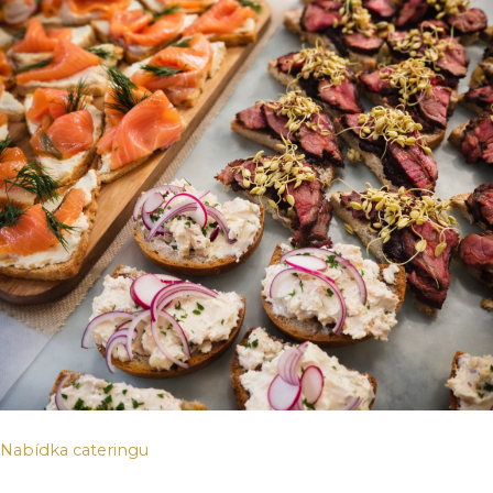
Nabídka cateringu