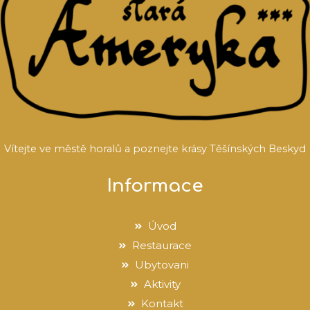
Vítejte ve městě horalů a poznejte krásy Těšínských Beskyd
Informace
Úvod
Restaurace
Ubytovani
Aktivity
Kontakt